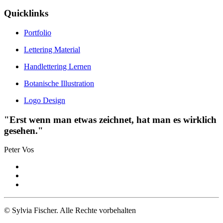
Quicklinks
Portfolio
Lettering Material
Handlettering Lernen
Botanische Illustration
Logo Design
"Erst wenn man etwas zeichnet, hat man es wirklich
gesehen."
Peter Vos
© Sylvia Fischer. Alle Rechte vorbehalten