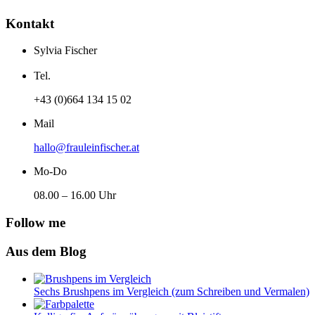
Kontakt
Sylvia Fischer
Tel.
+43 (0)664 134 15 02
Mail
hallo@frauleinfischer.at
Mo-Do
08.00 – 16.00 Uhr
Follow me
Aus dem Blog
Sechs Brushpens im Vergleich (zum Schreiben und Vermalen)