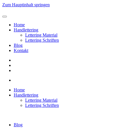
Zum Hauptinhalt springen
Home
Handlettering
Lettering Material
Lettering Schriften
Blog
Kontakt
Home
Handlettering
Lettering Material
Lettering Schriften
Blog