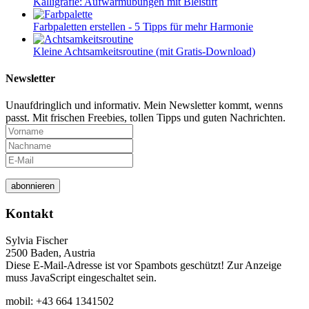
Kalligrafie: Aufwärmübungen mit Bleistift
Farbpaletten erstellen - 5 Tipps für mehr Harmonie
Kleine Achtsamkeitsroutine (mit Gratis-Download)
Newsletter
Unaufdringlich und informativ. Mein Newsletter kommt, wenns
passt. Mit frischen Freebies, tollen Tipps und guten Nachrichten.
abonnieren
Kontakt
Sylvia Fischer
2500 Baden, Austria
Diese E-Mail-Adresse ist vor Spambots geschützt! Zur Anzeige
muss JavaScript eingeschaltet sein.
mobil: +43 664 1341502